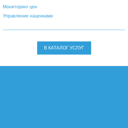
Мониторинг цен
Управление наценками
В КАТАЛОГ УСЛУГ