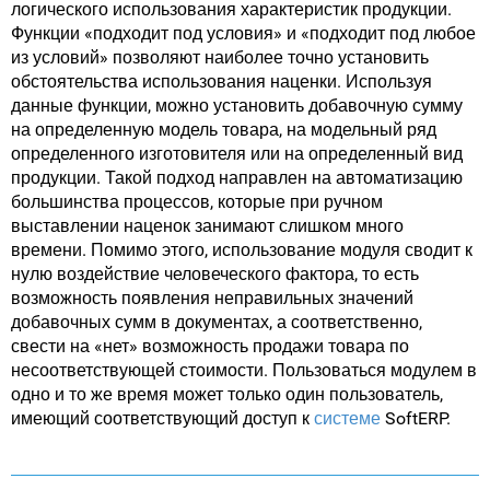
логического использования характеристик продукции.
Функции «подходит под условия» и «подходит под любое
из условий» позволяют наиболее точно установить
обстоятельства использования наценки. Используя
данные функции, можно установить добавочную сумму
на определенную модель товара, на модельный ряд
определенного изготовителя или на определенный вид
продукции. Такой подход направлен на автоматизацию
большинства процессов, которые при ручном
выставлении наценок занимают слишком много
времени. Помимо этого, использование модуля сводит к
нулю воздействие человеческого фактора, то есть
возможность появления неправильных значений
добавочных сумм в документах, а соответственно,
свести на «нет» возможность продажи товара по
несоответствующей стоимости. Пользоваться модулем в
одно и то же время может только один пользователь,
имеющий соответствующий доступ к
системе
SoftERP.