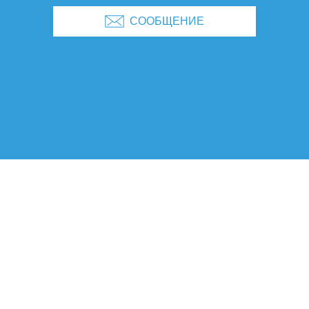
СООБЩЕНИЕ