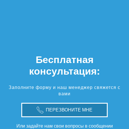
Бесплатная
консультация:
Заполните форму и наш менеджер свяжется с
вами
ПЕРЕЗВОНИТЕ МНЕ
Или задайте нам свои вопросы в сообщении