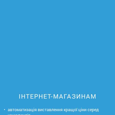
ІНТЕРНЕТ-МАГАЗИНАМ
•
автоматизація виставлення кращої ціни серед