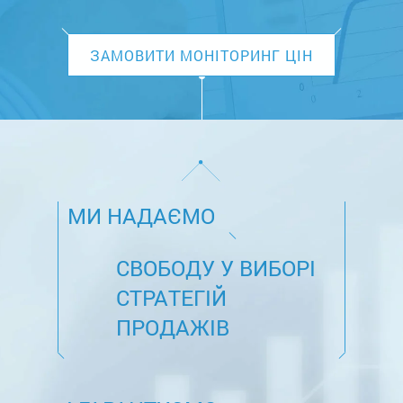
ЗАМОВИТИ МОНІТОРИНГ ЦІН
МИ НАДАЄМО
СВОБОДУ У ВИБОРІ
СТРАТЕГІЙ
ПРОДАЖІВ