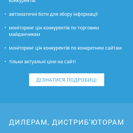
конкурентів
•
автоматичні боти для збору інформації
•
моніторинг цін конкурентів по торговим
майданчикам
•
моніторинг цін конкурентів по конкретним сайтам
•
тільки актуальні ціни на сайті
ДІЗНАТИСЯ ПОДРОБИЦІ
ДИЛЕРАМ, ДИСТРИБ'ЮТОРАМ