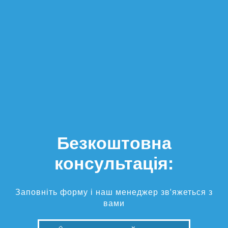
Безкоштовна
консультація:
Заповніть форму і наш менеджер зв'яжеться з
вами