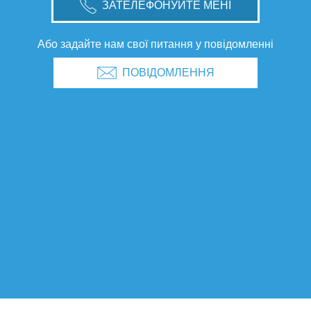
ЗАТЕЛЕФОНУЙТЕ МЕНІ
Або задайте нам свої питання у повідомленні
ПОВІДОМЛЕННЯ