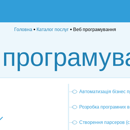
Головна
Каталог послуг
Веб програмування
 програмув
Автоматизація бізнес п
Розробка програмних в
Створення парсеров (с