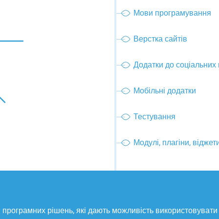
Мови програмування
Верстка сайтів
Додатки до соціальних
Мобільні додатки
Тестування
Модулі, плагіни, віджет
програмних рішень, які дають можливість використовувати 