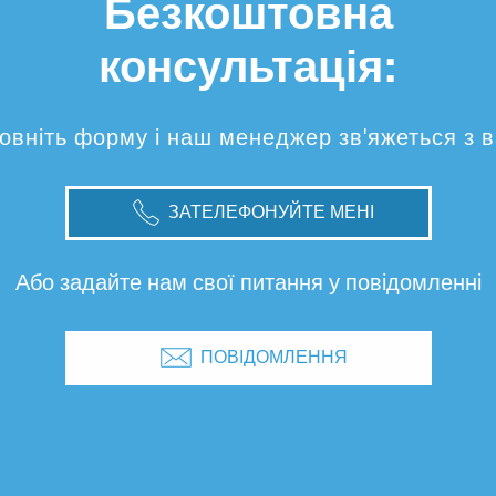
Безкоштовна
консультація:
овніть форму і наш менеджер зв'яжеться з 
ЗАТЕЛЕФОНУЙТЕ МЕНІ
Або задайте нам свої питання у повідомленні
ПОВІДОМЛЕННЯ