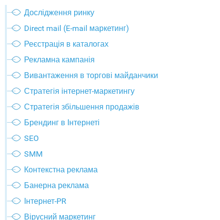
Дослідження ринку
Direct mail (E-mail маркетинг)
Реєстрація в каталогах
Рекламна кампанія
Вивантаження в торгові майданчики
Стратегія інтернет-маркетингу
Стратегія збільшення продажів
Брендинг в Інтернеті
SEO
SMM
Контекстна реклама
Банерна реклама
Інтернет-PR
Вірусний маркетинг