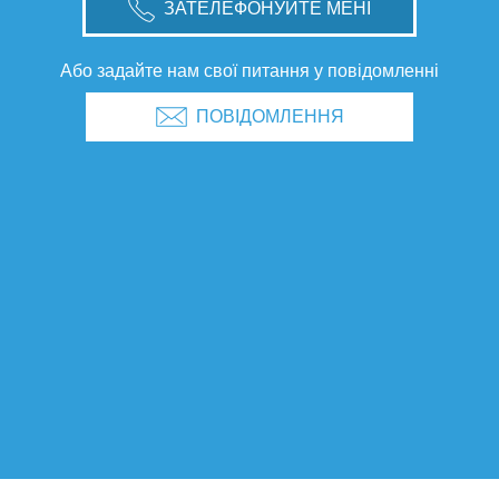
ЗАТЕЛЕФОНУЙТЕ МЕНІ
Або задайте нам свої питання у повідомленні
ПОВІДОМЛЕННЯ