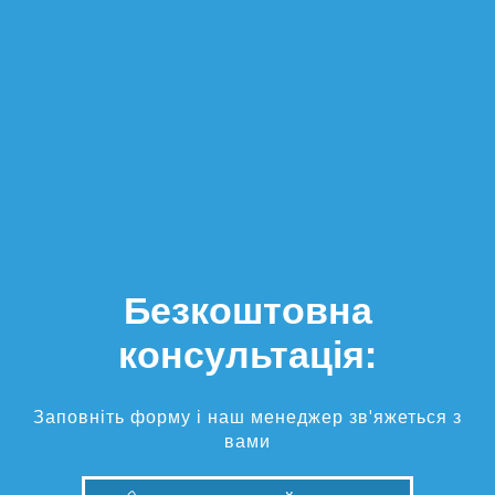
Безкоштовна
консультація:
Заповніть форму і наш менеджер зв'яжеться з
вами