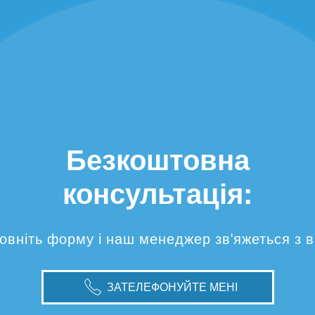
Безкоштовна
консультація:
овніть форму і наш менеджер зв'яжеться з 
ЗАТЕЛЕФОНУЙТЕ МЕНІ