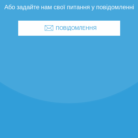
Або задайте нам свої питання у повідомленні
ПОВІДОМЛЕННЯ