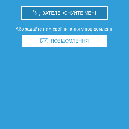
ЗАТЕЛЕФОНУЙТЕ МЕНІ
Або задайте нам свої питання у повідомленні
ПОВІДОМЛЕННЯ