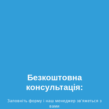
Безкоштовна
консультація:
Заповніть форму і наш менеджер зв'яжеться з
вами