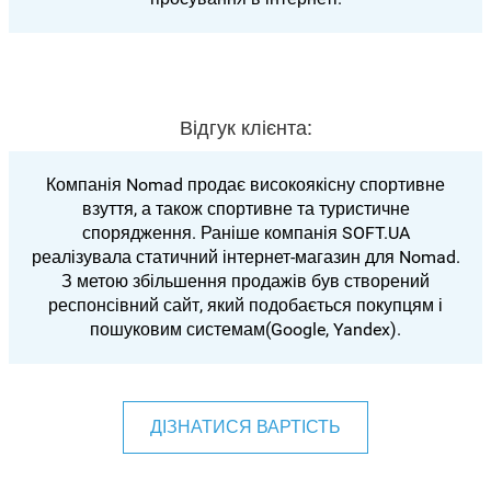
Відгук клієнта:
Компанія Nomad продає високоякісну спортивне
взуття, а також спортивне та туристичне
спорядження. Раніше компанія SOFT.UA
реалізувала статичний інтернет-магазин для Nomad.
З метою збільшення продажів був створений
респонсівний сайт, який подобається покупцям і
пошуковим системам(Google, Yandex).
ДІЗНАТИСЯ ВАРТІСТЬ