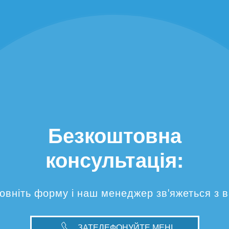
Безкоштовна
консультація:
овніть форму і наш менеджер зв'яжеться з 
ЗАТЕЛЕФОНУЙТЕ МЕНІ