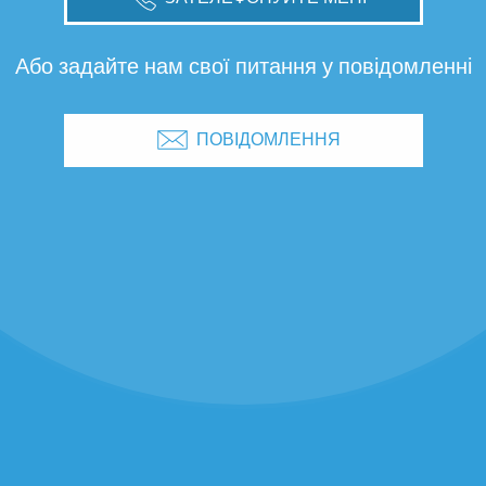
Або задайте нам свої питання у повідомленні
ПОВІДОМЛЕННЯ