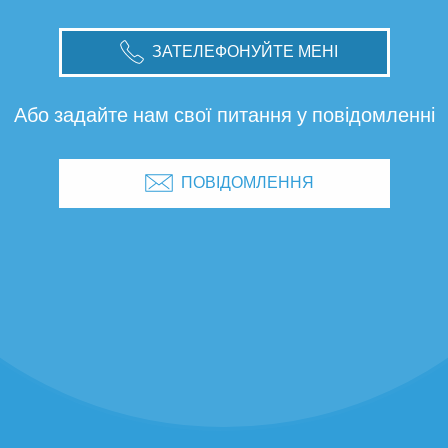
ЗАТЕЛЕФОНУЙТЕ МЕНІ
Або задайте нам свої питання у повідомленні
ПОВІДОМЛЕННЯ