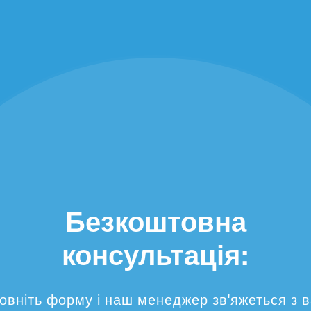
Безкоштовна
консультація:
овніть форму і наш менеджер зв'яжеться з 