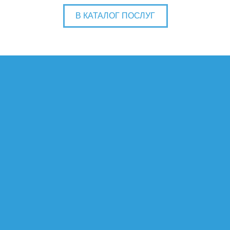
В КАТАЛОГ ПОСЛУГ