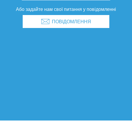
Або задайте нам свої питання у повідомленні
ПОВІДОМЛЕННЯ