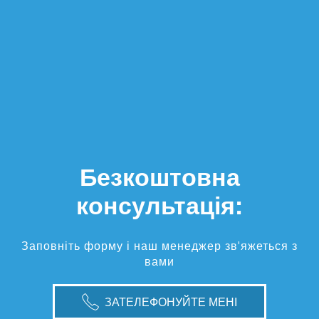
Безкоштовна
консультація:
Заповніть форму і наш менеджер зв'яжеться з
вами
ЗАТЕЛЕФОНУЙТЕ МЕНІ