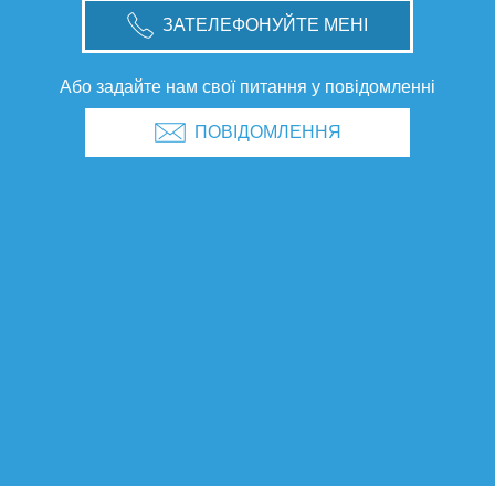
ЗАТЕЛЕФОНУЙТЕ МЕНІ
Або задайте нам свої питання у повідомленні
ПОВІДОМЛЕННЯ