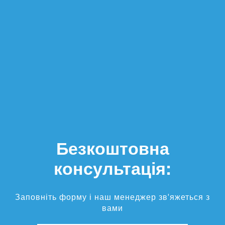
Безкоштовна
консультація:
Заповніть форму і наш менеджер зв'яжеться з
вами