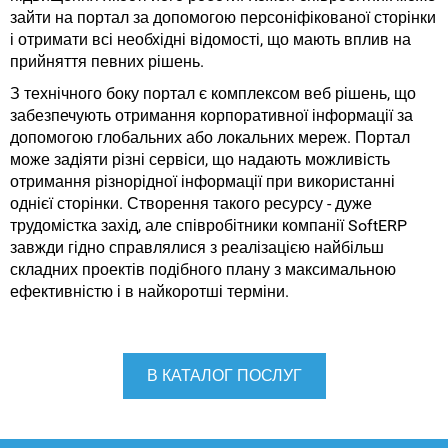
зайти на портал за допомогою персоніфікованої сторінки
і отримати всі необхідні відомості, що мають вплив на
прийняття певних рішень.
З технічного боку портал є комплексом веб рішень, що
забезпечують отримання корпоративної інформації за
допомогою глобальних або локальних мереж. Портал
може задіяти різні сервіси, що надають можливість
отримання різнорідної інформації при використанні
однієї сторінки. Створення такого ресурсу - дуже
трудомістка захід, але співробітники компанії SoftERP
завжди гідно справлялися з реалізацією найбільш
складних проектів подібного плану з максимальною
ефективністю і в найкоротші терміни.
В КАТАЛОГ ПОСЛУГ