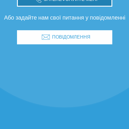
Або задайте нам свої питання у повідомленні
ПОВІДОМЛЕННЯ