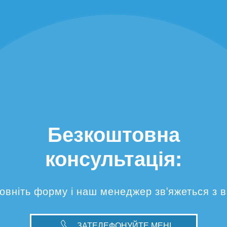
Безкоштовна
консультація:
овніть форму і наш менеджер зв'яжеться з 
ЗАТЕЛЕФОНУЙТЕ МЕНІ